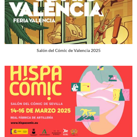
Salón del Cómic de Valencia 2025