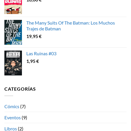
The Many Suits Of The Batman: Los Muchos
Trajes de Batman
19,95
€
Las Ruinas #03
1,95
€
CATEGORÍAS
Cómics
(7)
Eventos
(9)
Libros
(2)