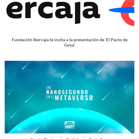
Fundación Ibercaja te invita a la presentación de ‘El Pacto de
Goya’