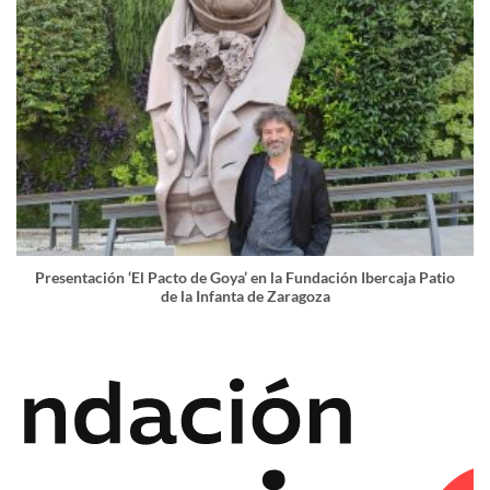
Presentación ‘El Pacto de Goya’ en la Fundación Ibercaja Patio
de la Infanta de Zaragoza