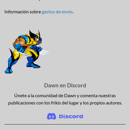
Información sobre
gastos de envío
.
Dawn en Discord
Únete a la comunidad de Dawn y comenta nuestras
publicaciones con los frikis del lugar y los propios autores.