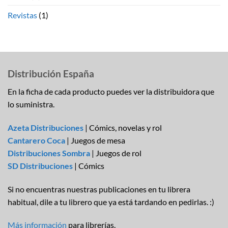
Revistas
(1)
Distribución España
En la ficha de cada producto puedes ver la distribuidora que
lo suministra.
Azeta Distribuciones
| Cómics, novelas y rol
Cantarero Coca
| Juegos de mesa
Distribuciones Sombra
| Juegos de rol
SD Distribuciones
| Cómics
Si no encuentras nuestras publicaciones en tu librera
habitual, dile a tu librero que ya está tardando en pedirlas. :)
Más información
para librerías.