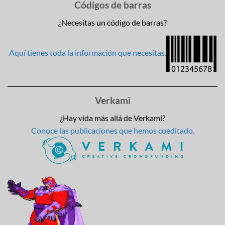
Códigos de barras
¿Necesitas un código de barras?
Aquí tienes toda la información que necesitas.
Verkami
¿Hay vida más allá de Verkami?
Conoce las publicaciones que hemos coeditado.