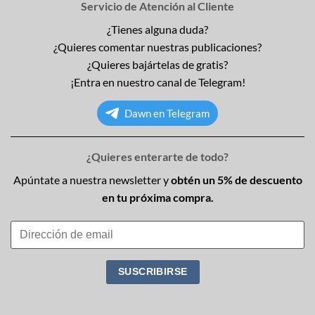
Servicio de Atención al Cliente
¿Tienes alguna duda?
¿Quieres comentar nuestras publicaciones?
¿Quieres bajártelas de gratis?
¡Entra en nuestro canal de Telegram!
Dawn en Telegram
¿Quieres enterarte de todo?
Apúntate a nuestra newsletter y
obtén un 5% de descuento
en tu próxima compra.