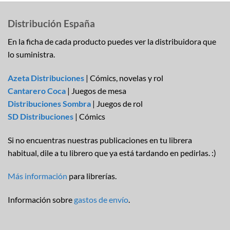
Distribución España
En la ficha de cada producto puedes ver la distribuidora que
lo suministra.
Azeta Distribuciones
| Cómics, novelas y rol
Cantarero Coca
| Juegos de mesa
Distribuciones Sombra
| Juegos de rol
SD Distribuciones
| Cómics
Si no encuentras nuestras publicaciones en tu librera
habitual, dile a tu librero que ya está tardando en pedirlas. :)
Más información
para librerías.
Información sobre
gastos de envío
.