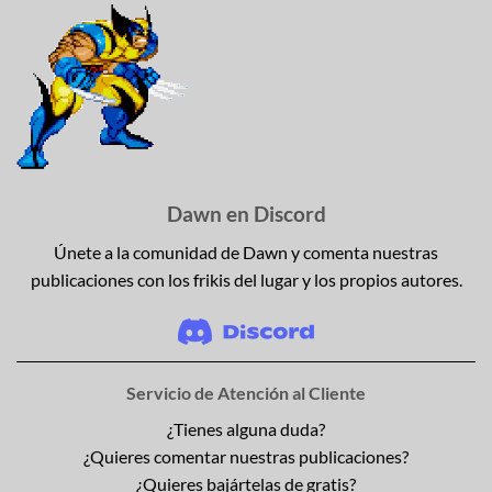
Dawn en Discord
Únete a la comunidad de Dawn y comenta nuestras
publicaciones con los frikis del lugar y los propios autores.
Servicio de Atención al Cliente
¿Tienes alguna duda?
¿Quieres comentar nuestras publicaciones?
¿Quieres bajártelas de gratis?