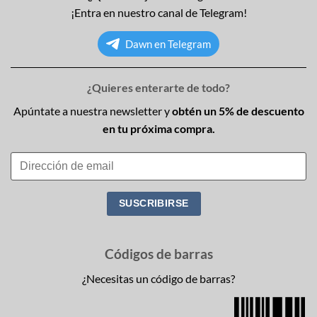
¡Entra en nuestro canal de Telegram!
Dawn en Telegram
¿Quieres enterarte de todo?
Apúntate a nuestra newsletter y
obtén un 5% de descuento
en tu próxima compra.
Códigos de barras
¿Necesitas un código de barras?