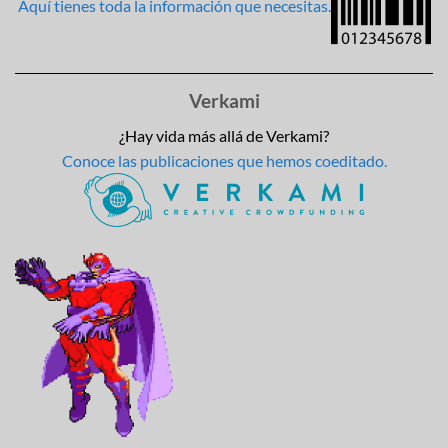
Aquí tienes toda la información que necesitas.
Verkami
¿Hay vida más allá de Verkami?
Conoce las publicaciones que hemos coeditado.