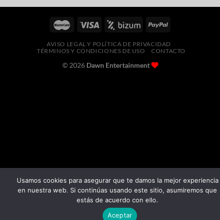
AVISO LEGAL Y POLÍTICA DE PRIVACIDAD
TÉRMINOS Y CONDICIONES DE USO
CONTACTO
© 2026
Dawn Entertainment
Usamos cookies para asegurar que te damos la mejor experiencia
en nuestra web. Si continúas usando este sitio, asumiremos que
estás de acuerdo con ello.
Aceptar