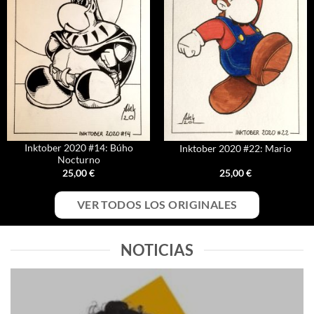
Inktober 2020 #14: Búho
Inktober 2020 #22: Mario
Nocturno
25,00
€
25,00
€
VER TODOS LOS ORIGINALES
NOTICIAS