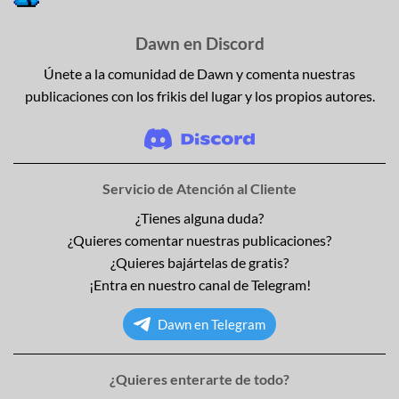
Dawn en Discord
Únete a la comunidad de Dawn y comenta nuestras
publicaciones con los frikis del lugar y los propios autores.
Servicio de Atención al Cliente
¿Tienes alguna duda?
¿Quieres comentar nuestras publicaciones?
¿Quieres bajártelas de gratis?
¡Entra en nuestro canal de Telegram!
Dawn en Telegram
¿Quieres enterarte de todo?