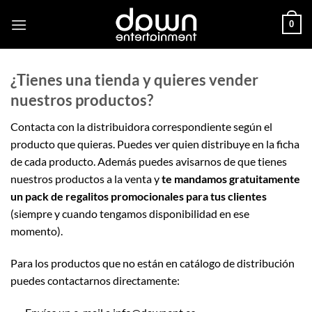
Saltar
0
al
contenido
¿Tienes una tienda y quieres vender
nuestros productos?
Contacta con la distribuidora correspondiente según el
producto que quieras. Puedes ver quien distribuye en la ficha
de cada producto. Además puedes avisarnos de que tienes
nuestros productos a la venta y
te mandamos gratuitamente
un pack de regalitos promocionales para tus clientes
(siempre y cuando tengamos disponibilidad en ese
momento).
Para los productos que no están en catálogo de distribución
puedes contactarnos directamente: