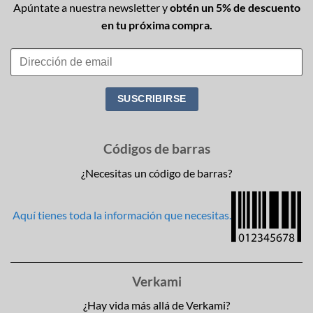
Apúntate a nuestra newsletter y
obtén un 5% de descuento
en tu próxima compra.
Códigos de barras
¿Necesitas un código de barras?
Aquí tienes toda la información que necesitas.
Verkami
¿Hay vida más allá de Verkami?