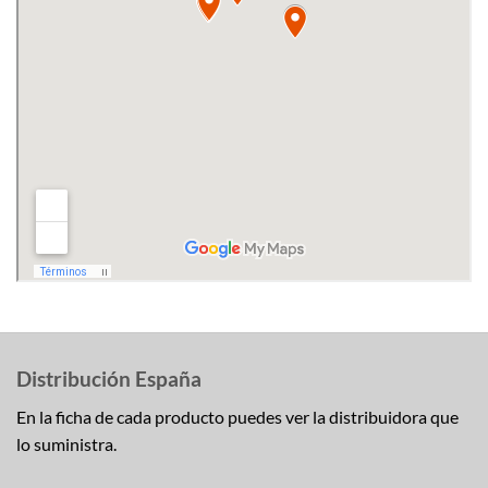
Distribución España
En la ficha de cada producto puedes ver la distribuidora que
lo suministra.