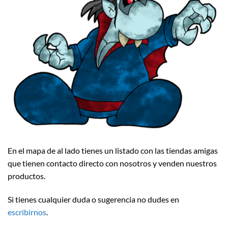
En el mapa de al lado tienes un listado con las tiendas amigas
que tienen contacto directo con nosotros y venden nuestros
productos.
Si tienes cualquier duda o sugerencia no dudes en
escribirnos
.