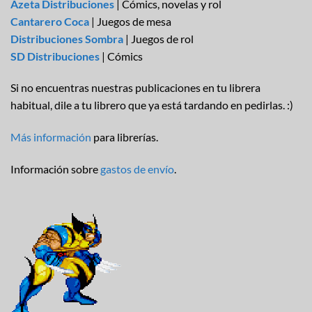
Azeta Distribuciones
| Cómics, novelas y rol
Cantarero Coca
| Juegos de mesa
Distribuciones Sombra
| Juegos de rol
SD Distribuciones
| Cómics
Si no encuentras nuestras publicaciones en tu librera
habitual, dile a tu librero que ya está tardando en pedirlas. :)
Más información
para librerías.
Información sobre
gastos de envío
.