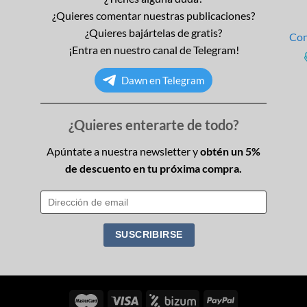
¿Quieres comentar nuestras publicaciones?
¿Quieres bajártelas de gratis?
Con
¡Entra en nuestro canal de Telegram!
Dawn en Telegram
¿Quieres enterarte de todo?
Apúntate a nuestra newsletter y
obtén un 5%
de descuento en tu próxima compra.