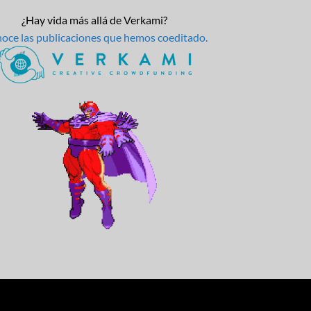
¿Hay vida más allá de Verkami?
oce las publicaciones que hemos coeditado.