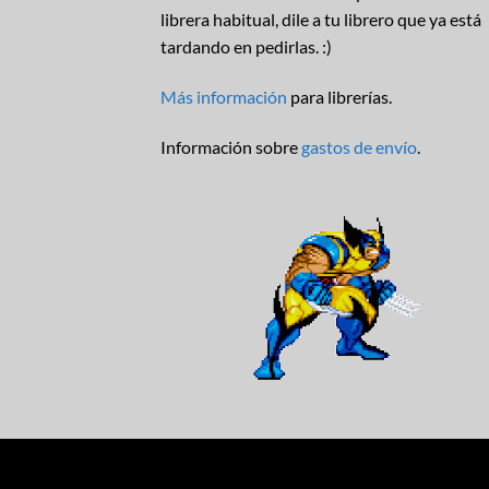
librera habitual, dile a tu librero que ya está
tardando en pedirlas. :)
Más información
para librerías.
Información sobre
gastos de envío
.