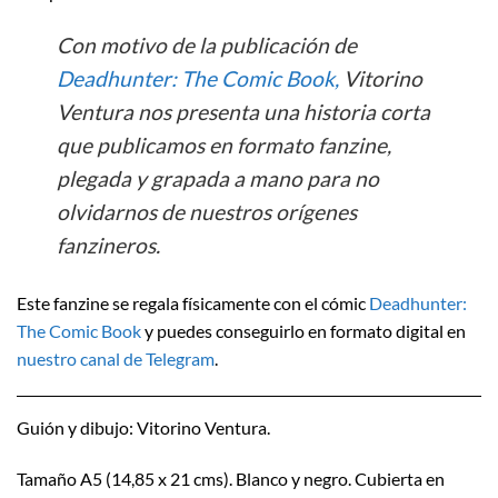
Con motivo de la publicación de
Deadhunter: The Comic Book,
Vitorino
Ventura nos presenta una historia corta
que publicamos en formato fanzine,
plegada y grapada a mano para no
olvidarnos de nuestros orígenes
fanzineros.
Este fanzine se regala físicamente con el cómic
Deadhunter:
The Comic Book
y puedes conseguirlo en formato digital en
nuestro canal de Telegram
.
Guión y dibujo: Vitorino Ventura.
Tamaño A5 (14,85 x 21 cms). Blanco y negro. Cubierta en