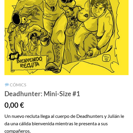
CÓMICS
Deadhunter: Mini-Size #1
0,00
€
Un nuevo recluta llega al cuerpo de Deadhunters y Julián le
da una cálida bienvenida mientras le presenta a sus
compañeros.