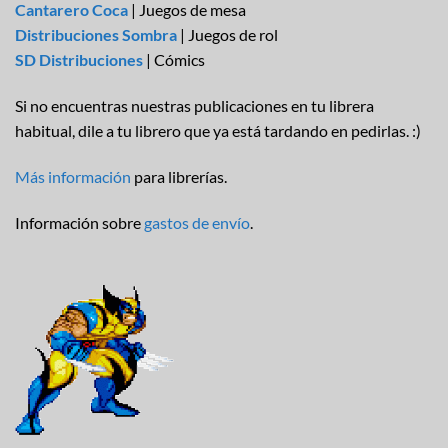
Cantarero Coca
| Juegos de mesa
Distribuciones Sombra
| Juegos de rol
SD Distribuciones
| Cómics
Si no encuentras nuestras publicaciones en tu librera
habitual, dile a tu librero que ya está tardando en pedirlas. :)
Más información
para librerías.
Información sobre
gastos de envío
.