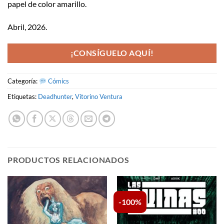
papel de color amarillo.
Abril, 2026.
¡CONSÍGUELO AQUÍ!
Categoría:
Cómics
Etiquetas:
Deadhunter
,
Vitorino Ventura
PRODUCTOS RELACIONADOS
-100%