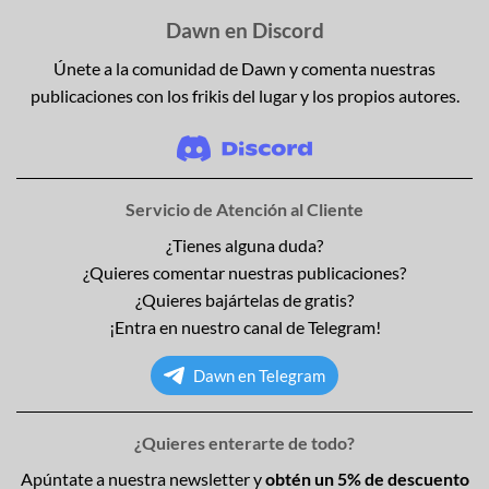
Dawn en Discord
Únete a la comunidad de Dawn y comenta nuestras
publicaciones con los frikis del lugar y los propios autores.
Servicio de Atención al Cliente
¿Tienes alguna duda?
¿Quieres comentar nuestras publicaciones?
¿Quieres bajártelas de gratis?
¡Entra en nuestro canal de Telegram!
Dawn en Telegram
¿Quieres enterarte de todo?
Apúntate a nuestra newsletter y
obtén un 5% de descuento