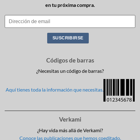
en tu próxima compra.
Códigos de barras
¿Necesitas un código de barras?
Aquí tienes toda la información que necesitas.
Verkami
¿Hay vida más allá de Verkami?
Conoce las publicaciones que hemos coeditado.