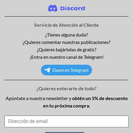
Servicio de Atención al Cliente
¿Tienes alguna duda?
¿Quieres comentar nuestras publicaciones?
¿Quieres bajártelas de gratis?
¡Entra en nuestro canal de Telegram!
Dawn en Telegram
¿Quieres enterarte de todo?
Apúntate a nuestra newsletter y
obtén un 5% de descuento
en tu próxima compra.