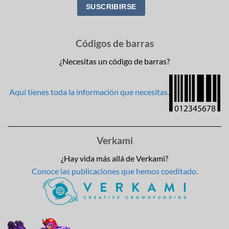
Códigos de barras
¿Necesitas un código de barras?
Aquí tienes toda la información que necesitas.
Verkami
¿Hay vida más allá de Verkami?
Conoce las publicaciones que hemos coeditado.