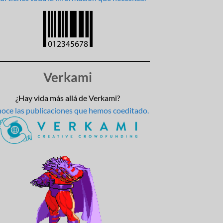
Verkami
¿Hay vida más allá de Verkami?
oce las publicaciones que hemos coeditado.