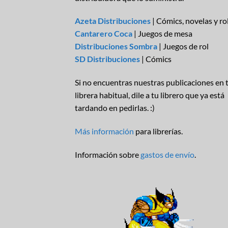
Azeta Distribuciones
| Cómics, novelas y ro
Cantarero Coca
| Juegos de mesa
Distribuciones Sombra
| Juegos de rol
SD Distribuciones
| Cómics
Si no encuentras nuestras publicaciones en 
librera habitual, dile a tu librero que ya está
tardando en pedirlas. :)
Más información
para librerías.
Información sobre
gastos de envío
.