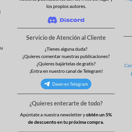
los propios autores.
l
Servicio de Atención al Cliente
tu
¿Tienes alguna duda?
¿Quieres comentar nuestras publicaciones?
¿Quieres bajártelas de gratis?
Con
¡Entra en nuestro canal de Telegram!
Dawn en Telegram
¿Quieres enterarte de todo?
Apúntate a nuestra newsletter y
obtén un 5%
de descuento en tu próxima compra.