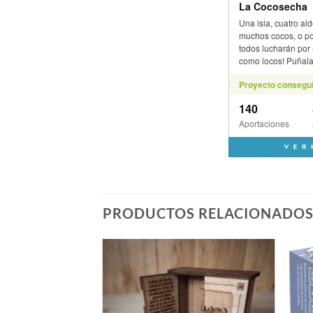
PRODUCTOS RELACIONADO