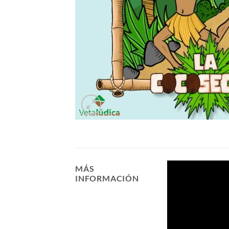
MÁS
INFORMACIÓN