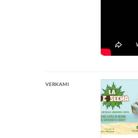
VERKAMI