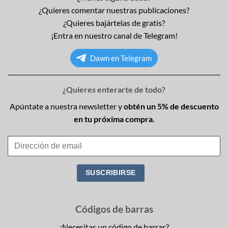
¿Quieres comentar nuestras publicaciones?
¿Quieres bajártelas de gratis?
¡Entra en nuestro canal de Telegram!
Dawn en Telegram
¿Quieres enterarte de todo?
Apúntate a nuestra newsletter y
obtén un 5% de descuento
en tu próxima compra.
Códigos de barras
¿Necesitas un código de barras?