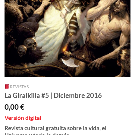
REVISTAS
La Giralkilla #5 | Diciembre 2016
0,00
€
Versión digital
Revista cultural gratuita sobre la vida, el