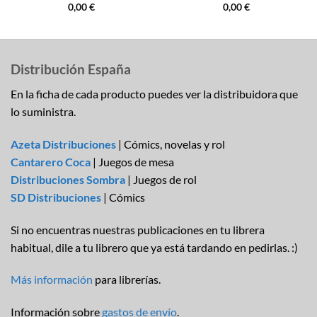
0,00
€
0,00
€
Distribución España
En la ficha de cada producto puedes ver la distribuidora que
lo suministra.
Azeta Distribuciones
| Cómics, novelas y rol
Cantarero Coca
| Juegos de mesa
Distribuciones Sombra
| Juegos de rol
SD Distribuciones
| Cómics
Si no encuentras nuestras publicaciones en tu librera
habitual, dile a tu librero que ya está tardando en pedirlas. :)
Más información
para librerías.
Información sobre
gastos de envío
.