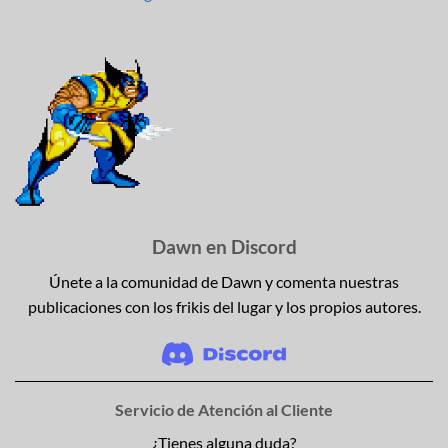
Dawn en Discord
Únete a la comunidad de Dawn y comenta nuestras
publicaciones con los frikis del lugar y los propios autores.
Servicio de Atención al Cliente
¿Tienes alguna duda?