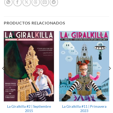
PRODUCTOS RELACIONADOS
La Giralkilla #2 | Septiembre
La Giralkilla #11 | Primavera
2015
2023