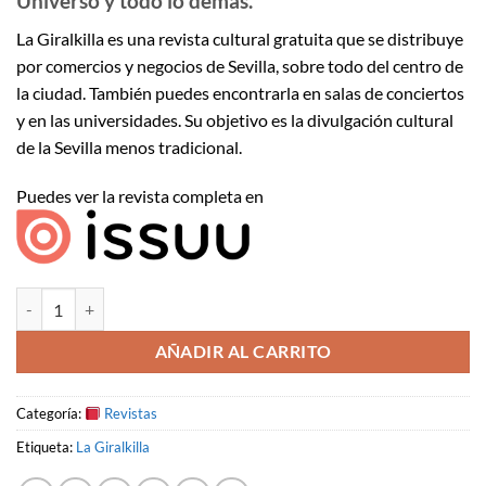
Universo y todo lo demás.
La Giralkilla es una revista cultural gratuita que se distribuye
por comercios y negocios de Sevilla, sobre todo del centro de
la ciudad. También puedes encontrarla en salas de conciertos
y en las universidades. Su objetivo es la divulgación cultural
de la Sevilla menos tradicional.
Puedes ver la revista completa en
La Giralkilla #5 | Diciembre 2016 cantidad
AÑADIR AL CARRITO
Categoría:
Revistas
Etiqueta:
La Giralkilla