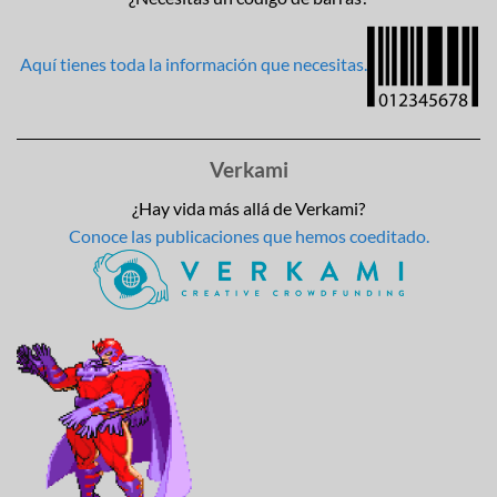
Aquí tienes toda la información que necesitas.
Verkami
¿Hay vida más allá de Verkami?
Conoce las publicaciones que hemos coeditado.