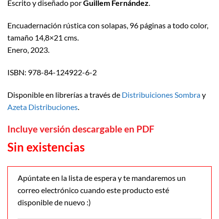
Escrito y diseñado por
Guillem Fernández
.
Encuadernación rústica con solapas, 96 páginas a todo color,
tamaño 14,8×21 cms.
Enero, 2023.
ISBN: 978-84-124922-6-2
Disponible en librerías a través de
Distribuiciones Sombra
y
Azeta Distribuciones
.
Incluye versión descargable en PDF
Sin existencias
Apúntate en la lista de espera y te mandaremos un
correo electrónico cuando este producto esté
disponible de nuevo :)