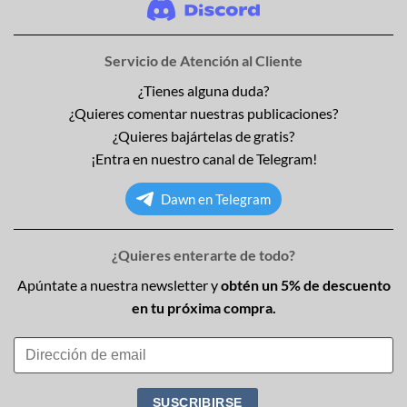
Servicio de Atención al Cliente
¿Tienes alguna duda?
¿Quieres comentar nuestras publicaciones?
¿Quieres bajártelas de gratis?
¡Entra en nuestro canal de Telegram!
Dawn en Telegram
¿Quieres enterarte de todo?
Apúntate a nuestra newsletter y
obtén un 5% de descuento
en tu próxima compra.