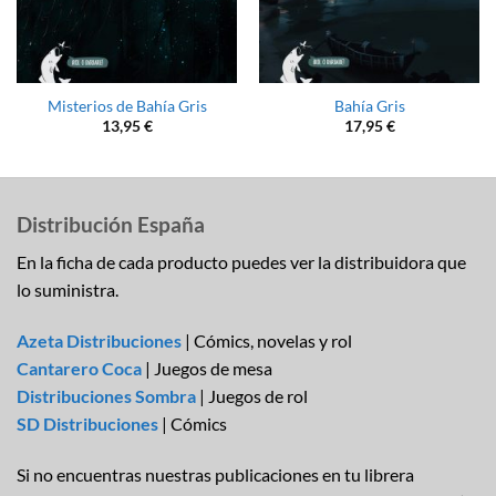
Misterios de Bahía Gris
Bahía Gris
13,95
€
17,95
€
Distribución España
En la ficha de cada producto puedes ver la distribuidora que
lo suministra.
Azeta Distribuciones
| Cómics, novelas y rol
Cantarero Coca
| Juegos de mesa
Distribuciones Sombra
| Juegos de rol
SD Distribuciones
| Cómics
Si no encuentras nuestras publicaciones en tu librera