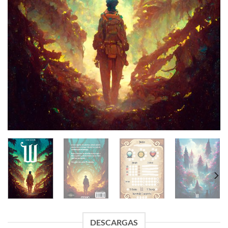
DESCARGAS