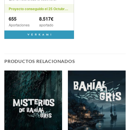
PRODUCTOS RELACIONADOS