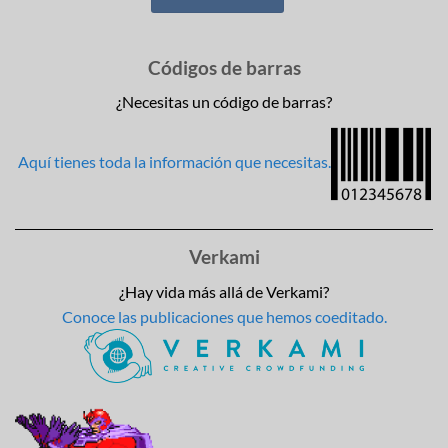
Códigos de barras
¿Necesitas un código de barras?
Aquí tienes toda la información que necesitas.
Verkami
¿Hay vida más allá de Verkami?
Conoce las publicaciones que hemos coeditado.