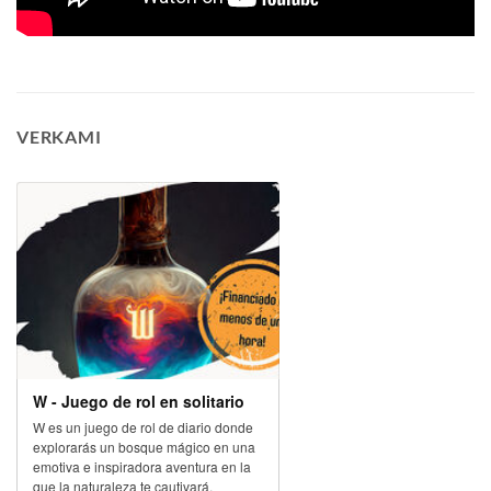
VERKAMI