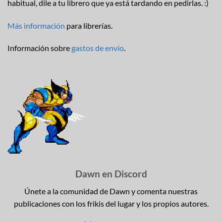
habitual, dile a tu librero que ya está tardando en pedirlas. :)
Más información
para librerías.
Información sobre
gastos de envío
.
Dawn en Discord
Únete a la comunidad de Dawn y comenta nuestras
publicaciones con los frikis del lugar y los propios autores.