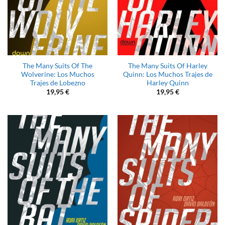
The Many Suits Of The
The Many Suits Of Harley
Wolverine: Los Muchos
Quinn: Los Muchos Trajes de
Trajes de Lobezno
Harley Quinn
19,95
€
19,95
€