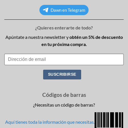
Dawn en Telegram
¿Quieres enterarte de todo?
Apúntate a nuestra newsletter y
obtén un 5% de descuento
en tu próxima compra.
Códigos de barras
¿Necesitas un código de barras?
Aquí tienes toda la información que necesitas.