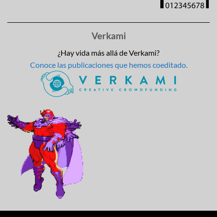
Verkami
¿Hay vida más allá de Verkami?
Conoce las publicaciones que hemos coeditado.