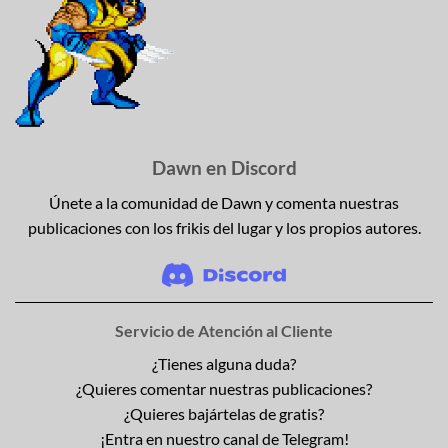
Dawn en Discord
Únete a la comunidad de Dawn y comenta nuestras
publicaciones con los frikis del lugar y los propios autores.
Servicio de Atención al Cliente
¿Tienes alguna duda?
¿Quieres comentar nuestras publicaciones?
¿Quieres bajártelas de gratis?
¡Entra en nuestro canal de Telegram!