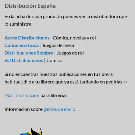
Distribución España
En la ficha de cada producto puedes ver la distribuidora que
lo suministra.
Azeta Distribuciones
| Cómics, novelas y rol
Cantarero Coca
| Juegos de mesa
Distribuciones Sombra
| Juegos de rol
SD Distribuciones
| Cómics
Si no encuentras nuestras publicaciones en tu librera
habitual, dile a tu librero que ya está tardando en pedirlas. :)
Más información
para librerías.
Información sobre
gastos de envío
.