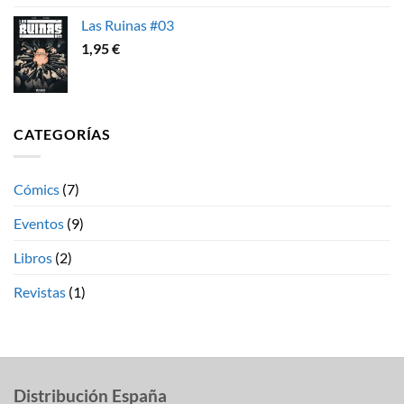
Las Ruinas #03
1,95
€
CATEGORÍAS
Cómics
(7)
Eventos
(9)
Libros
(2)
Revistas
(1)
Distribución España