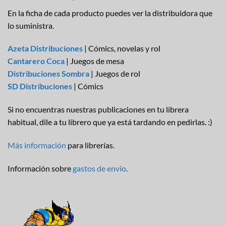
En la ficha de cada producto puedes ver la distribuidora que
lo suministra.
Azeta Distribuciones
| Cómics, novelas y rol
Cantarero Coca
| Juegos de mesa
Distribuciones Sombra
| Juegos de rol
SD Distribuciones
| Cómics
Si no encuentras nuestras publicaciones en tu librera
habitual, dile a tu librero que ya está tardando en pedirlas. :)
Más información
para librerías.
Información sobre
gastos de envío
.