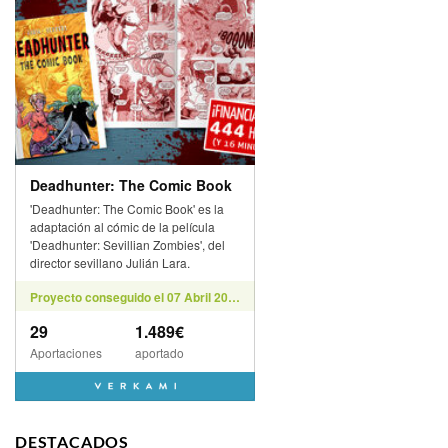
DESTACADOS