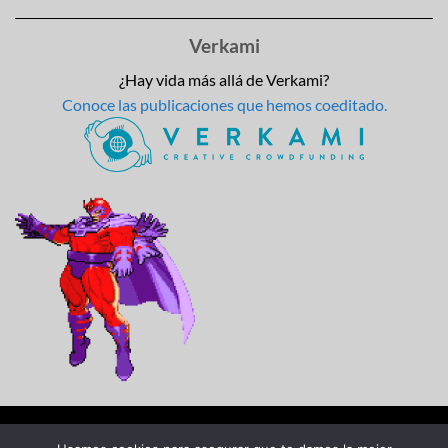
Verkami
¿Hay vida más allá de Verkami?
Conoce las publicaciones que hemos coeditado.