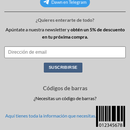
Dawn en Telegram
¿Quieres enterarte de todo?
Apúntate a nuestra newsletter y
obtén un 5% de descuento
en tu próxima compra.
Códigos de barras
¿Necesitas un código de barras?
Aquí tienes toda la información que necesitas.