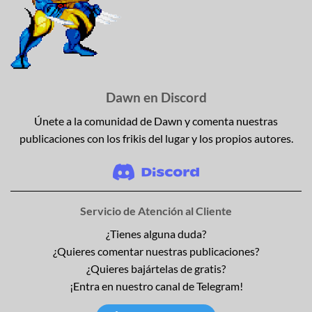
Dawn en Discord
Únete a la comunidad de Dawn y comenta nuestras
publicaciones con los frikis del lugar y los propios autores.
Servicio de Atención al Cliente
¿Tienes alguna duda?
¿Quieres comentar nuestras publicaciones?
¿Quieres bajártelas de gratis?
¡Entra en nuestro canal de Telegram!