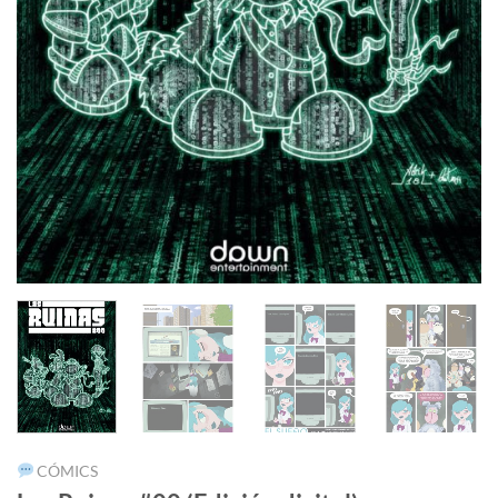
CÓMICS