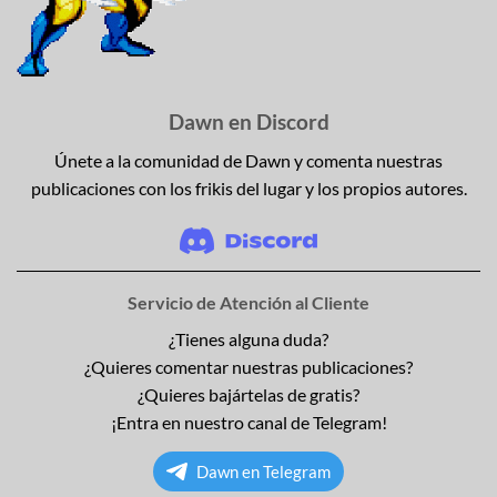
Dawn en Discord
Únete a la comunidad de Dawn y comenta nuestras
publicaciones con los frikis del lugar y los propios autores.
Servicio de Atención al Cliente
¿Tienes alguna duda?
¿Quieres comentar nuestras publicaciones?
¿Quieres bajártelas de gratis?
¡Entra en nuestro canal de Telegram!
Dawn en Telegram