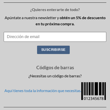
¿Quieres enterarte de todo?
Apúntate a nuestra newsletter y
obtén un 5% de descuento
en tu próxima compra.
Códigos de barras
¿Necesitas un código de barras?
Aquí tienes toda la información que necesitas.