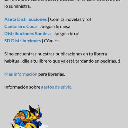
lo suministra.
Azeta Distribuciones
| Cómics, novelas y rol
Cantarero Coca
| Juegos de mesa
Distribuciones Sombra
| Juegos de rol
SD Distribuciones
| Cómics
Si no encuentras nuestras publicaciones en tu librera
habitual, dile a tu librero que ya está tardando en pedirlas. :)
Más información
para librerías.
Información sobre
gastos de envío
.