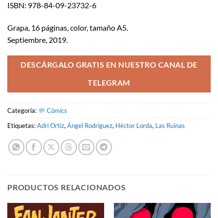
ISBN: 978-84-09-23732-6
Grapa, 16 páginas, color, tamaño A5.
Septiembre, 2019.
DESCÁRGALO GRATIS EN NUESTRO CANAL DE
TELEGRAM
Categoría:
Cómics
Etiquetas:
Adri Ortiz
,
Ángel Rodríguez
,
Héctor Lorda
,
Las Ruinas
PRODUCTOS RELACIONADOS