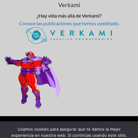
Verkami
¿Hay vida más allá de Verkami?
Conoce las publicaciones que hemos coeditado.
Usamos cookies para asegurar que te damos la mejor
experiencia en nuestra web. Si continúas usando este sitio,