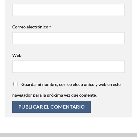
Correo electrónico
*
Web
Guarda mi nombre, correo electrónico y web en este
navegador para la próxima vez que comente.