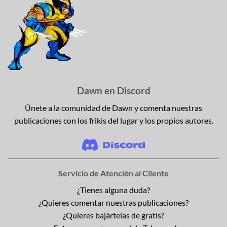
Dawn en Discord
Únete a la comunidad de Dawn y comenta nuestras
publicaciones con los frikis del lugar y los propios autores.
Servicio de Atención al Cliente
¿Tienes alguna duda?
¿Quieres comentar nuestras publicaciones?
¿Quieres bajártelas de gratis?