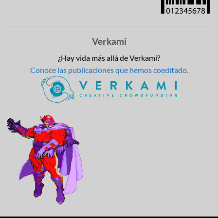
Verkami
¿Hay vida más allá de Verkami?
Conoce las publicaciones que hemos coeditado.