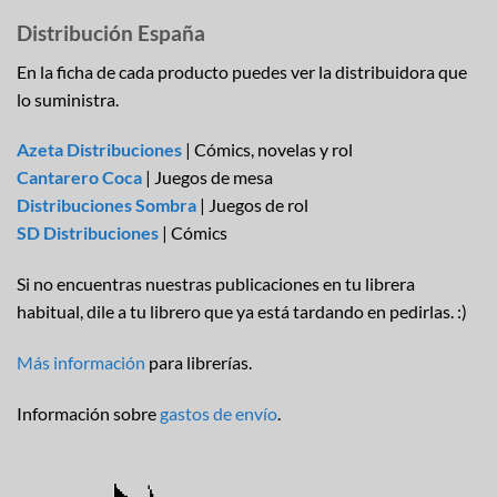
Distribución España
En la ficha de cada producto puedes ver la distribuidora que
lo suministra.
Azeta Distribuciones
| Cómics, novelas y rol
Cantarero Coca
| Juegos de mesa
Distribuciones Sombra
| Juegos de rol
SD Distribuciones
| Cómics
Si no encuentras nuestras publicaciones en tu librera
habitual, dile a tu librero que ya está tardando en pedirlas. :)
Más información
para librerías.
Información sobre
gastos de envío
.