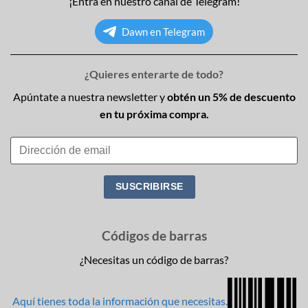
¡Entra en nuestro canal de Telegram!
Dawn en Telegram
¿Quieres enterarte de todo?
Apúntate a nuestra newsletter y
obtén un 5% de descuento
en tu próxima compra.
Códigos de barras
¿Necesitas un código de barras?
Aquí tienes toda la información que necesitas.